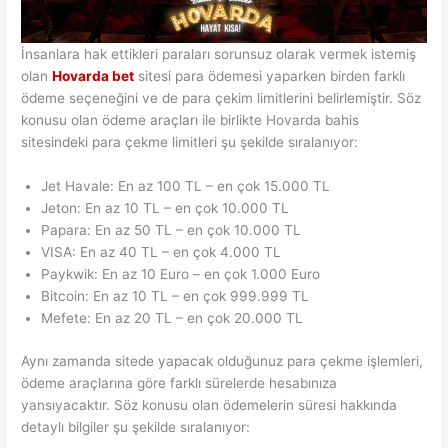
İnsanlara hak ettikleri paraları sorunsuz olarak vermek istemiş
olan
Hovarda bet
sitesi para ödemesi yaparken birden farklı
ödeme seçeneğini ve de para çekim limitlerini belirlemiştir. Söz
konusu olan ödeme araçları ile birlikte Hovarda bahis
sitesindeki para çekme limitleri şu şekilde sıralanıyor:
Jet Havale: En az 100 TL – en çok 15.000 TL
Jeton: En az 10 TL – en çok 10.000 TL
Papara: En az 50 TL – en çok 10.000 TL
VISA: En az 40 TL – en çok 4.000 TL
Paykwik: En az 10 Euro – en çok 1.000 Euro
Bitcoin: En az 10 TL – en çok 999.999 TL
Mefete: En az 20 TL – en çok 20.000 TL
Aynı zamanda sitede yapacak olduğunuz para çekme işlemleri,
ödeme araçlarına göre farklı sürelerde hesabınıza
yansıyacaktır. Söz konusu olan ödemelerin süresi hakkında
detaylı bilgiler şu şekilde sıralanıyor: