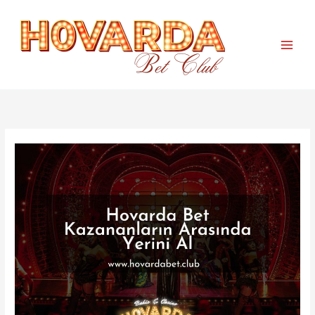
İçeriğe
atla