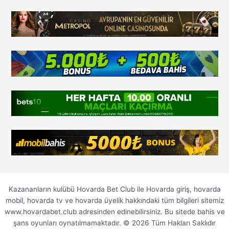
Kazananların kulübü Hovarda Bet Club ile Hovarda giriş, hovarda
mobil, hovarda tv ve hovarda üyelik hakkındaki tüm bilgileri sitemiz
www.hovardabet.club adresinden edinebilirsiniz. Bu sitede bahis ve
şans oyunları oynatılmamaktadır. © 2026 Tüm Hakları Saklıdır