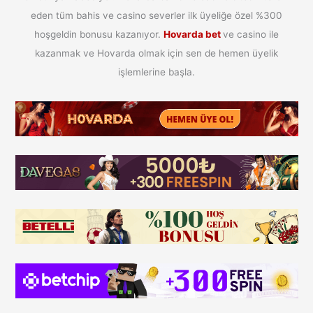
eden tüm bahis ve casino severler ilk üyeliğe özel %300
hoşgeldin bonusu kazanıyor.
Hovarda bet
ve casino ile
kazanmak ve Hovarda olmak için sen de hemen üyelik
işlemlerine başla.