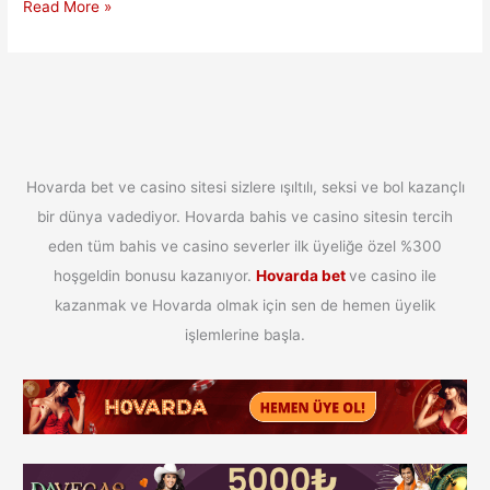
Hovarda70.com
Read More »
Sitesine
Gir
Bonusları
Kazan
Hovarda bet ve casino sitesi sizlere ışıltılı, seksi ve bol kazançlı
bir dünya vadediyor. Hovarda bahis ve casino sitesin tercih
eden tüm bahis ve casino severler ilk üyeliğe özel %300
hoşgeldin bonusu kazanıyor.
Hovarda bet
ve casino ile
kazanmak ve Hovarda olmak için sen de hemen üyelik
işlemlerine başla.